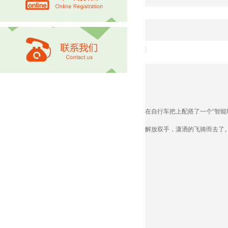
在自行车把上配搭了一个“智
解放双手，潇洒的飞骑而去了