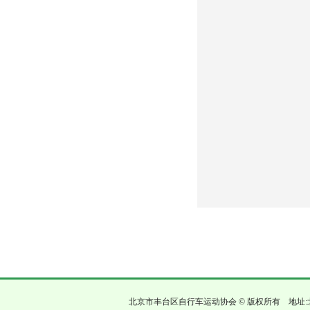
北京市丰台区自行车运动协会 © 版权所有 地址: