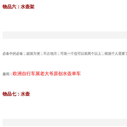
物品六：水壶架
必备中的必备，超级方便，不占地方，可装一个也可以装两个以上，根据个人需要
欧洲自行车展老大爷原创水壶单车
趣闻：
物品七：水壶