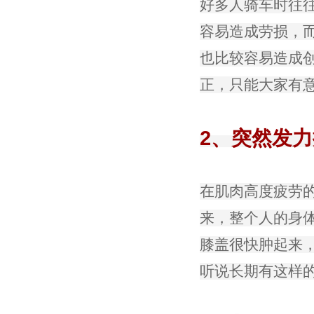
好多人骑车时往
容易造成劳损，
也比较容易造成
正，只能大家有
2、突然发
在肌肉高度疲劳
来，整个人的身
膝盖很快肿起来
听说长期有这样