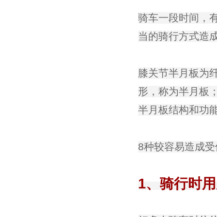
骑车一段时间，
当的骑行方式造
膝关节半月板为
形，称为半月板
半月板结构和功
8种较容易造成受
1、骑行时