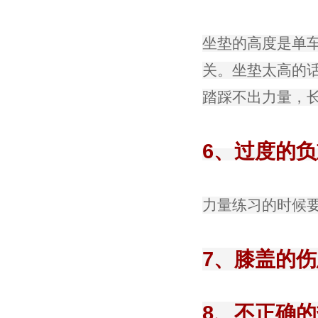
坐垫的高度是单
关。坐垫太高的
踏踩不出力量，
6、过度的
力量练习的时候
7、膝盖的
8、不正确