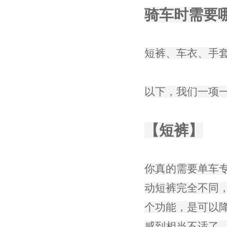
骑车时需要哪
短裤、车衣、手
以下，我们一项
【短裤】
你真的需要单车
动短裤完全不同
个功能，是可以
感到相当不适了