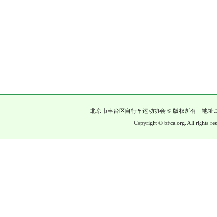
北京市丰台区自行车运动协会 © 版权所有 地址:
Copyright © bftca.org. All rights r