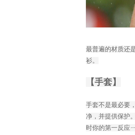
最普遍的材质还是
衫。
【手套】
手套不是最必要
净，并提供保护
时你的第一反应