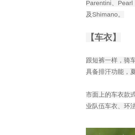
Parentini、Pe
及Shimano。
【车衣】
跟短裤一样，骑
具备排汗功能，
市面上的车衣款
业队伍车衣、环