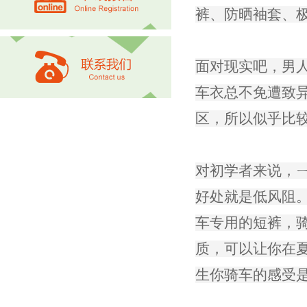
裤、防晒袖套、极
面对现实吧，男
车衣总不免遭致
区，所以似乎比
对初学者来说，
好处就是低风阻
车专用的短裤，骑
质，可以让你在
生你骑车的感受