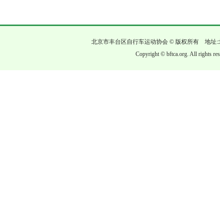
北京市丰台区自行车运动协会 © 版权所有 地址:
Copyright © bftca.org. All rights r