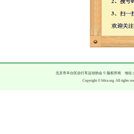
北京市丰台区自行车运动协会 © 版权所有 地址:
Copyright © bftca.org. All rights r