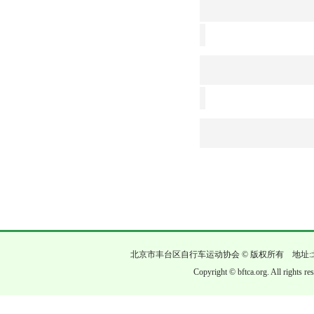
北京市丰台区自行车运动协会 © 版权所有 地址:
Copyright © bftca.org. All rights r