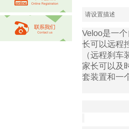
请设置描述
Veloo是
长可以远程
（远程刹车
家长可以及
套装置和一