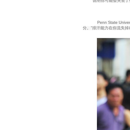
说明你可能会失去了
Penn State 
分。”排汗能力在你流失