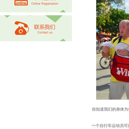
你知道我们的身体为
一个自行车运动员可