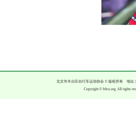
北京市丰台区自行车运动协会 © 版权所有 地址:
Copyright © bftca.org. All rights r