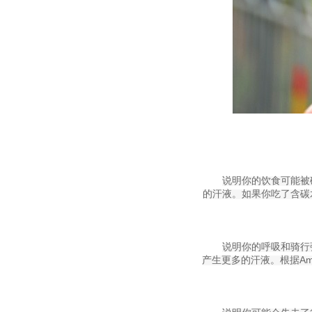
说明你的饮食可能被
的汗液。如果你吃了含碳
说明你的呼吸和骑行
产生更多的汗液。根据Amer