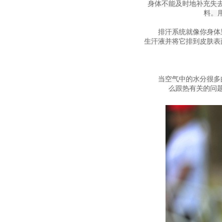
身体不能及时地补充失去
料。
排汗系统就像你身体
生汗液并将它排到皮肤表
当空气中的水分很多
么跟热有关的问